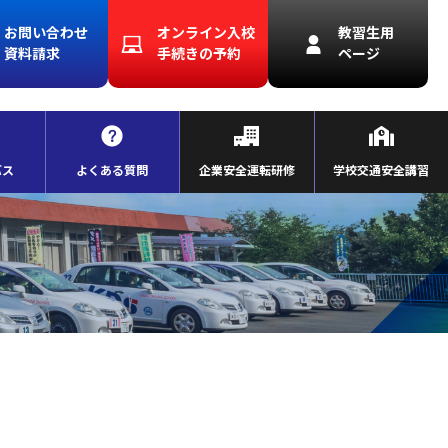
お問い合わせ
オンライン入校
教習生用
資料請求
手続きの予約
ページ
バス
よくある質問
企業安全運転研修
学校交通安全講習