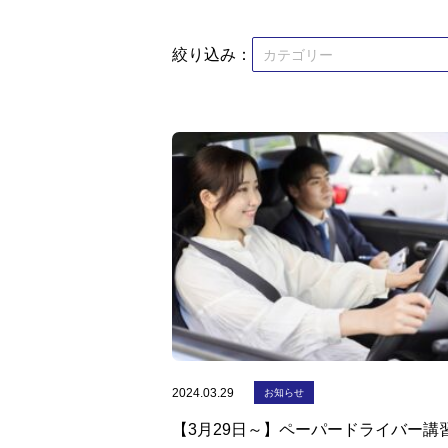
絞り込み：
2024.03.29
お知らせ
【3月29日～】ペーパードライバー講