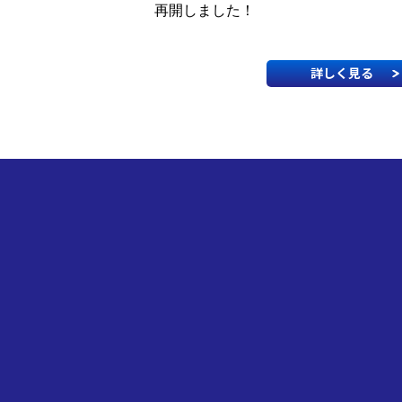
再開しました！
詳しく見る