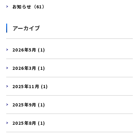
お知らせ（61）
アーカイブ
2026年5月 (1)
2026年3月 (1)
2025年11月 (1)
2025年9月 (1)
2025年8月 (1)