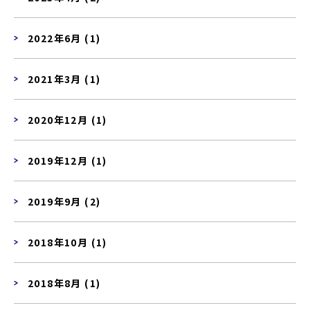
2022年6月 (1)
2021年3月 (1)
2020年12月 (1)
2019年12月 (1)
2019年9月 (2)
2018年10月 (1)
2018年8月 (1)