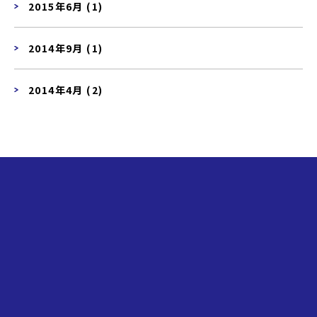
2015年6月 (1)
2014年9月 (1)
2014年4月 (2)