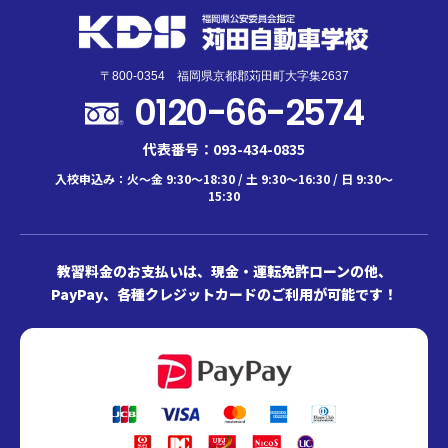
〒800-0354 福岡県京都郡苅田町大字集2637
0120-66-2574
代表番号：093-434-0835
入校申込み：火～金 9:30～18:30 / 土 9:30～16:30 / 日 9:30～
15:30
教習料金のお支払いは、現金・運転免許ローンの他、
PayPay、各種クレジットカードのご利用が可能です！