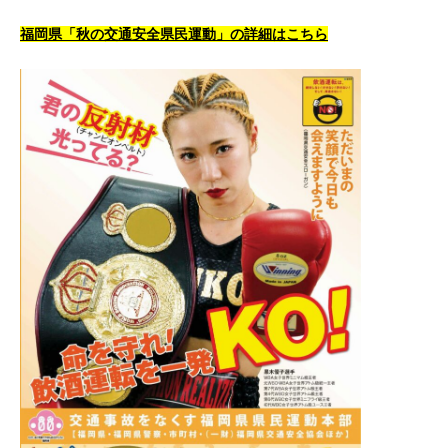
福岡県「秋の交通安全県民運動」の詳細はこちら