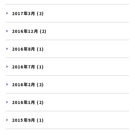
2017年3月 (2)
2016年12月 (2)
2016年8月 (1)
2016年7月 (1)
2016年2月 (2)
2016年1月 (2)
2015年9月 (1)