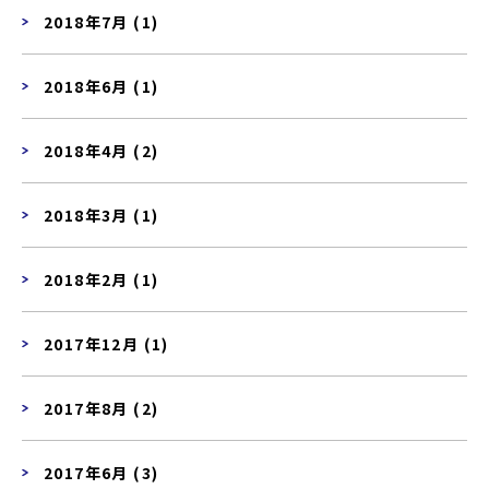
2018年7月 (1)
2018年6月 (1)
2018年4月 (2)
2018年3月 (1)
2018年2月 (1)
2017年12月 (1)
2017年8月 (2)
2017年6月 (3)