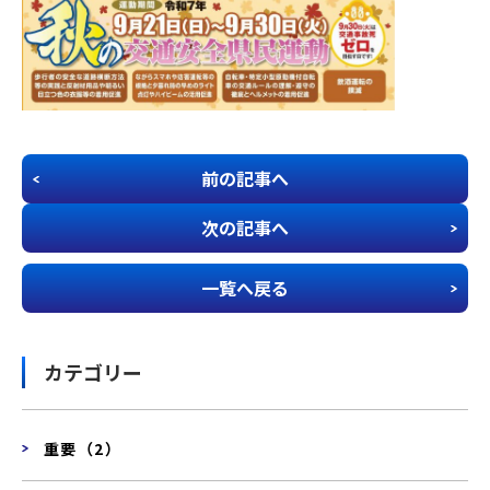
前の記事へ
次の記事へ
一覧へ戻る
カテゴリー
重要（2）