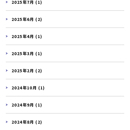
2025年7月 (1)
2025年6月 (2)
2025年4月 (1)
2025年3月 (1)
2025年2月 (2)
2024年10月 (1)
2024年9月 (1)
2024年8月 (2)