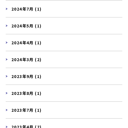
2024年7月 (1)
2024年5月 (1)
2024年4月 (1)
2024年3月 (2)
2023年9月 (1)
2023年8月 (1)
2023年7月 (1)
2023年4月 (2)